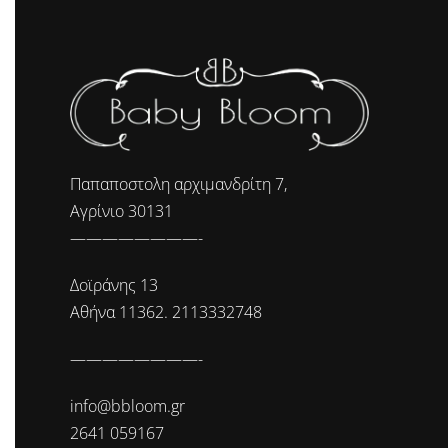
Παπαποστολη αρχιμανδρίτη 7,
Αγρίνιο 30131
————————-
Δοϊράνης 13
Αθήνα 11362. 2113332748
————————-
info@bbloom.gr
2641 059167