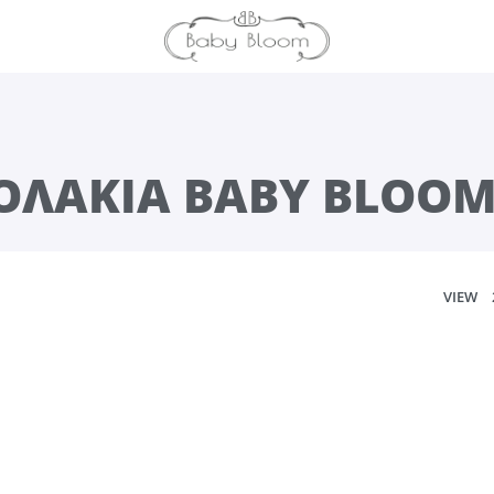
ΙΟΛΆΚΙΑ BABY BLOOM
VIEW