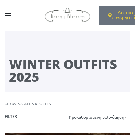
Δίκτυο
συνεργατ
WINTER OUTFITS
2025
SHOWING ALL 5 RESULTS
FILTER
Προκαθορισμένη ταξινόμηση