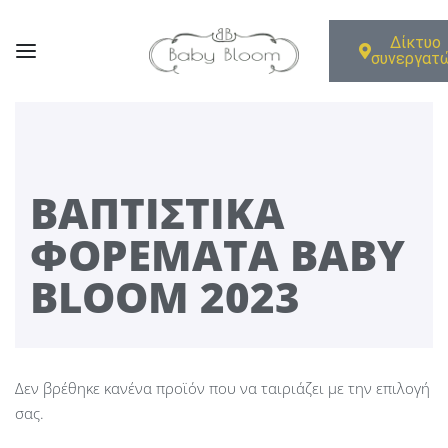
Δίκτυο
συνεργατ
ΒΑΠΤΙΣΤΙΚΆ
ΦΟΡΈΜΑΤΑ BABY
BLOOM 2023
Δεν βρέθηκε κανένα προϊόν που να ταιριάζει με την επιλογή
σας.