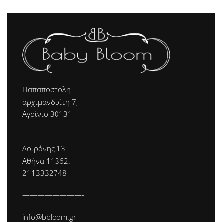
Παπαποστολη
αρχιμανδρίτη 7,
Αγρίνιο 30131
————————-
Δοϊράνης 13
Αθήνα 11362.
2113332748
————————-
info@bbloom.gr