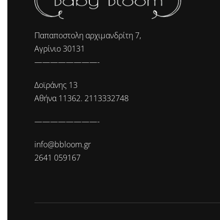
Παπαποστολη αρχιμανδρίτη 7,
Αγρίνιο 30131
————————-
Δοϊράνης 13
Αθήνα 11362. 2113332748
————————-
info@bbloom.gr
2641 059167