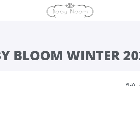
BY BLOOM WINTER 20
VIEW