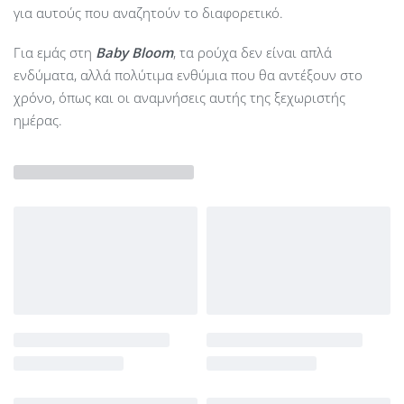
για αυτούς που αναζητούν το διαφορετικό.
Για εμάς στη
Baby Bloom
, τα ρούχα δεν είναι απλά
ενδύματα, αλλά πολύτιμα ενθύμια που θα αντέξουν στο
χρόνο, όπως και οι αναμνήσεις αυτής της ξεχωριστής
ημέρας.