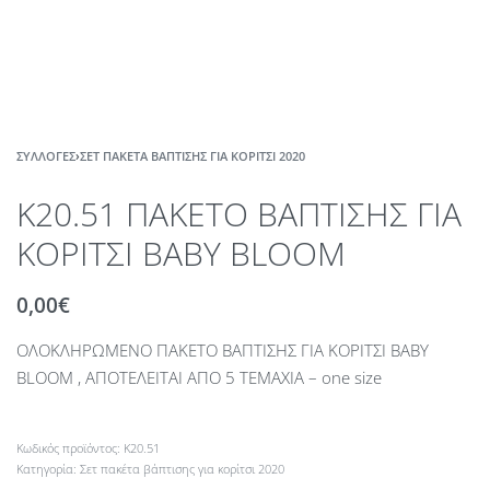
ΣΥΛΛΟΓΈΣ
›
ΣΕΤ ΠΑΚΈΤΑ ΒΆΠΤΙΣΗΣ ΓΙΑ ΚΟΡΊΤΣΙ 2020
Κ20.51 ΠΑΚΕΤΟ ΒΑΠΤΙΣΗΣ ΓΙΑ
ΚΟΡΙΤΣΙ BABY BLOOM
0,00
€
ΟΛΟΚΛΗΡΩΜΕΝΟ ΠΑΚΕΤΟ ΒΑΠΤΙΣΗΣ ΓΙΑ ΚΟΡΙΤΣΙ BABY
BLOOM , ΑΠΟΤΕΛΕΙΤΑΙ ΑΠΟ 5 ΤΕΜΑΧΙΑ – one size
Κ20.51
Κατηγορία:
Σετ πακέτα βάπτισης για κορίτσι 2020