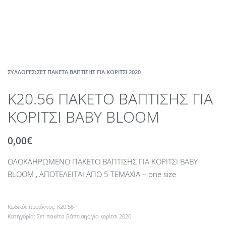
ΣΥΛΛΟΓΈΣ
›
ΣΕΤ ΠΑΚΈΤΑ ΒΆΠΤΙΣΗΣ ΓΙΑ ΚΟΡΊΤΣΙ 2020
Κ20.56 ΠΑΚΕΤΟ ΒΑΠΤΙΣΗΣ ΓΙΑ
ΚΟΡΙΤΣΙ BABY BLOOM
0,00
€
ΟΛΟΚΛΗΡΩΜΕΝΟ ΠΑΚΕΤΟ ΒΑΠΤΙΣΗΣ ΓΙΑ ΚΟΡΙΤΣΙ BABY
BLOOM , ΑΠΟΤΕΛΕΙΤΑΙ ΑΠΟ 5 ΤΕΜΑΧΙΑ – one size
Κ20.56
Κατηγορία:
Σετ πακέτα βάπτισης για κορίτσι 2020