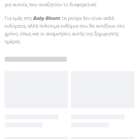
για αυτούς που αναζητούν το διαφορετικό.
Για εμάς στη
Baby Bloom
, τα ρούχα δεν είναι απλά
ενδύματα, αλλά πολύτιμα ενθύμια που θα αντέξουν στο
χρόνο, όπως και οι αναμνήσεις αυτής της ξεχωριστής
ημέρας.