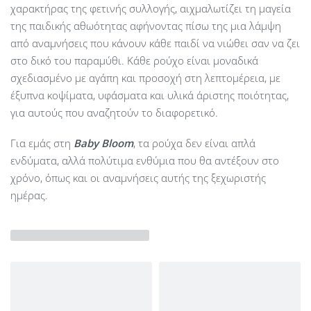
χαρακτήρας της φετινής συλλογής, αιχμαλωτίζει τη μαγεία
της παιδικής αθωότητας αφήνοντας πίσω της μια λάμψη
από αναμνήσεις που κάνουν κάθε παιδί να νιώθει σαν να ζει
στο δικό του παραμύθι. Κάθε ρούχο είναι μοναδικά
σχεδιασμένο με αγάπη και προσοχή στη λεπτομέρεια, με
έξυπνα κοψίματα, υφάσματα και υλικά άριστης ποιότητας,
για αυτούς που αναζητούν το διαφορετικό.
Για εμάς στη
Baby Bloom
, τα ρούχα δεν είναι απλά
ενδύματα, αλλά πολύτιμα ενθύμια που θα αντέξουν στο
χρόνο, όπως και οι αναμνήσεις αυτής της ξεχωριστής
ημέρας.