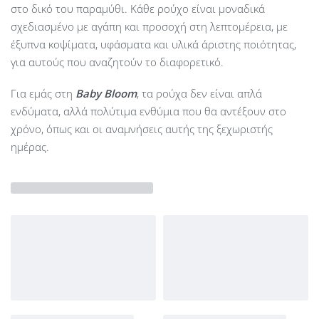
στο δικό του παραμύθι. Κάθε ρούχο είναι μοναδικά
σχεδιασμένο με αγάπη και προσοχή στη λεπτομέρεια, με
έξυπνα κοψίματα, υφάσματα και υλικά άριστης ποιότητας,
για αυτούς που αναζητούν το διαφορετικό.
Για εμάς στη
Baby Bloom
, τα ρούχα δεν είναι απλά
ενδύματα, αλλά πολύτιμα ενθύμια που θα αντέξουν στο
χρόνο, όπως και οι αναμνήσεις αυτής της ξεχωριστής
ημέρας.