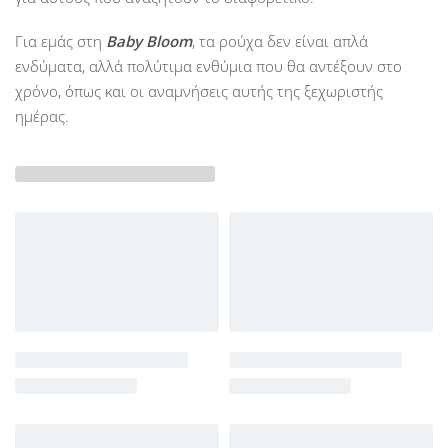
Για εμάς στη
Baby Bloom
, τα ρούχα δεν είναι απλά
ενδύματα, αλλά πολύτιμα ενθύμια που θα αντέξουν στο
χρόνο, όπως και οι αναμνήσεις αυτής της ξεχωριστής
ημέρας.