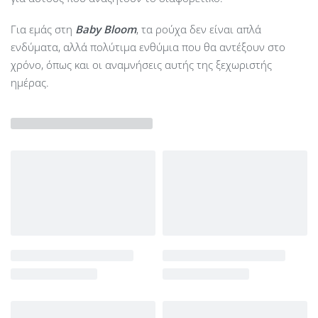
Για εμάς στη
Baby Bloom
, τα ρούχα δεν είναι απλά
ενδύματα, αλλά πολύτιμα ενθύμια που θα αντέξουν στο
χρόνο, όπως και οι αναμνήσεις αυτής της ξεχωριστής
ημέρας.