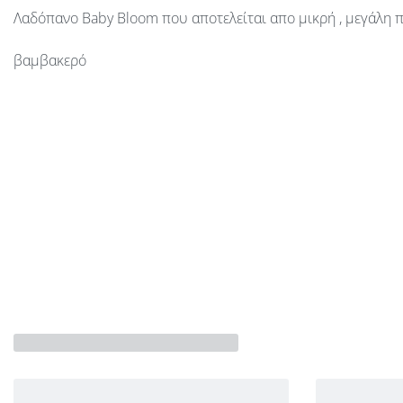
Λαδόπανο Baby Bloom που αποτελείται απο μικρή , μεγάλη 
βαμβακερό