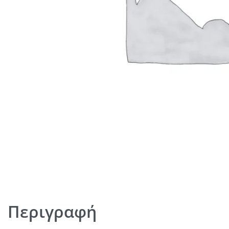
Περιγραφή