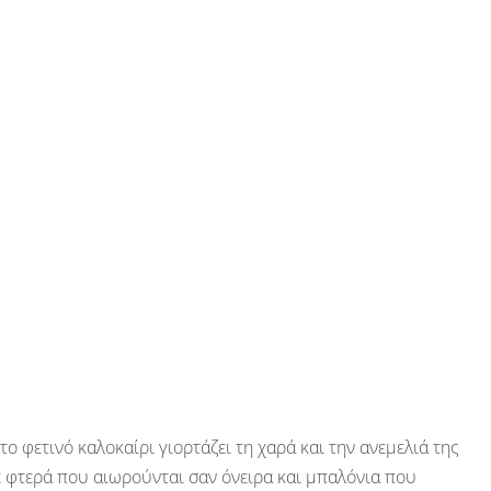
 το φετινό καλοκαίρι γιορτάζει τη χαρά και την ανεμελιά της
ε φτερά που αιωρούνται σαν όνειρα και μπαλόνια που