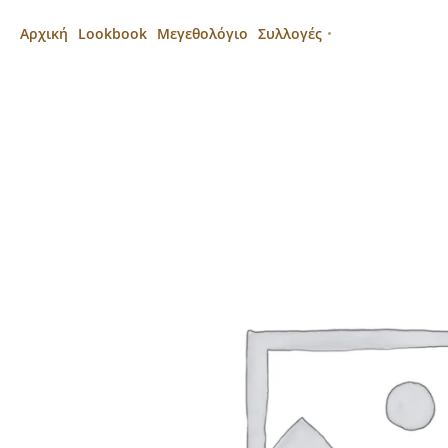
Αρχική
Lookbook
Μεγεθολόγιο
Συλλογές