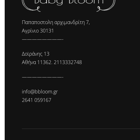
Παπαποστολη αρχιμανδρίτη 7,
Αγρίνιο 30131
————————-
Δοϊράνης 13
Αθήνα 11362. 2113332748
————————-
info@bbloom.gr
2641 059167