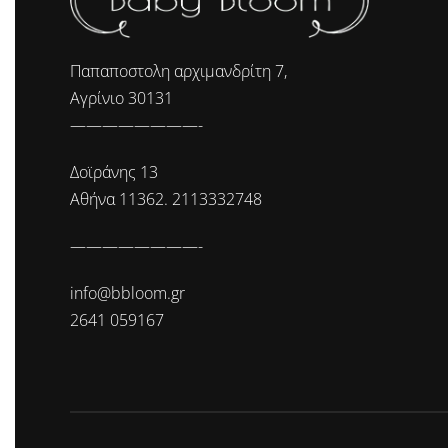
Παπαποστολη αρχιμανδρίτη 7,
Αγρίνιο 30131
————————-
Δοϊράνης 13
Αθήνα 11362. 2113332748
————————-
info@bbloom.gr
2641 059167