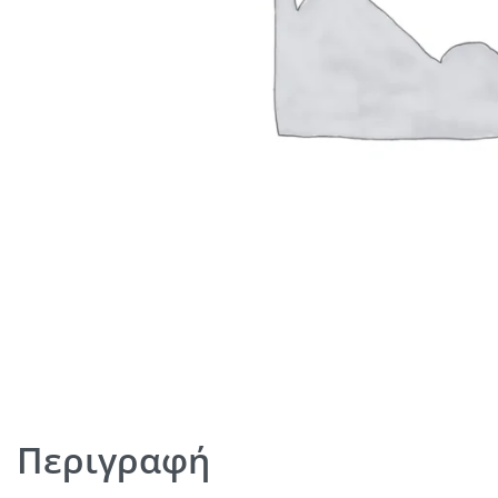
Περιγραφή