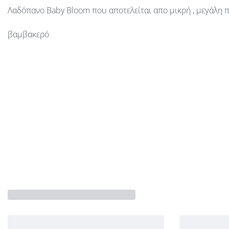
Λαδόπανο Baby Bloom που αποτελείται απο μικρή , μεγάλη 
βαμβακερό