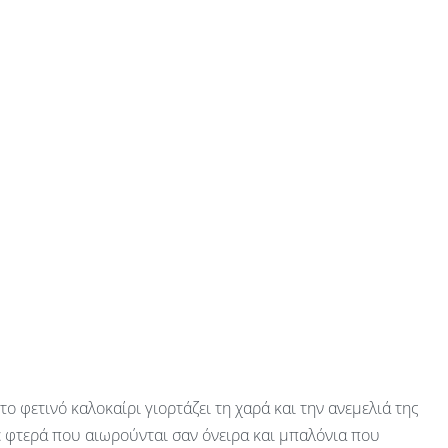
 το φετινό καλοκαίρι γιορτάζει τη χαρά και την ανεμελιά της
ε φτερά που αιωρούνται σαν όνειρα και μπαλόνια που