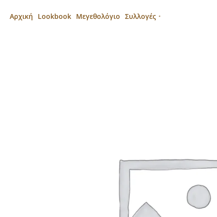
Αρχική
Lookbook
Μεγεθολόγιο
Συλλογές