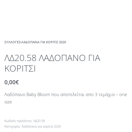
ΣΥΛΛΟΓΈΣ
›
ΛΑΔΌΠΑΝΑ ΓΙΑ ΚΟΡΊΤΣΙ 2020
ΛΔ20.58 ΛΑΔΟΠΑΝΟ ΓΙΑ
ΚΟΡΙΤΣΙ
0,00
€
Λαδόπανο Baby Bloom που αποτελείται απο 3 τεμάχια – one
size
ΛΔ20.58
Κατηγορία:
Λαδόπανα για κορίτσι 2020