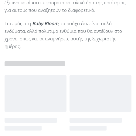
έξυπνα κοψίματα, υφάσματα και υλικά άριστης ποιότητας,
για αυτούς που αναζητούν το διαφορετικό.
Για εμάς στη
Baby Bloom
, τα ρούχα δεν είναι απλά
ενδύματα, αλλά πολύτιμα ενθύμια που θα αντέξουν στο
χρόνο, όπως και οι αναμνήσεις αυτής της ξεχωριστής
ημέρας.