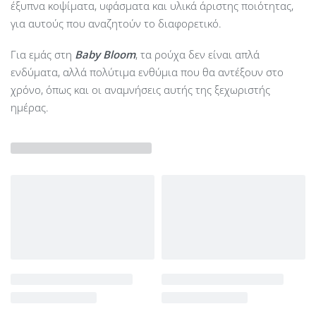
έξυπνα κοψίματα, υφάσματα και υλικά άριστης ποιότητας,
για αυτούς που αναζητούν το διαφορετικό.
Για εμάς στη
Baby Bloom
, τα ρούχα δεν είναι απλά
ενδύματα, αλλά πολύτιμα ενθύμια που θα αντέξουν στο
χρόνο, όπως και οι αναμνήσεις αυτής της ξεχωριστής
ημέρας.