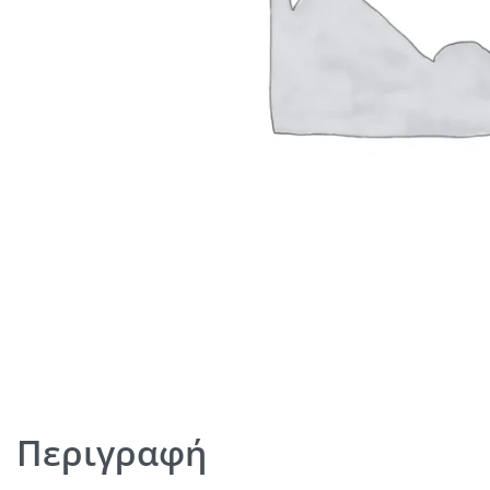
Περιγραφή