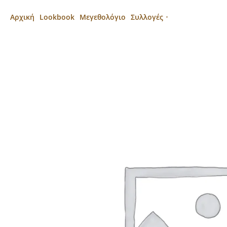
Αρχική
Lookbook
Μεγεθολόγιο
Συλλογές