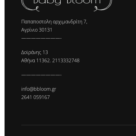
Παπαποστολη αρχιμανδρίτη 7,
Αγρίνιο 30131
————————-
Δοϊράνης 13
Αθήνα 11362. 2113332748
————————-
info@bbloom.gr
2641 059167