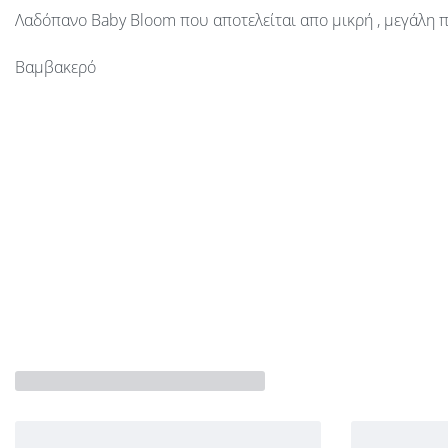
Λαδόπανο Baby Bloom που αποτελείται απο μικρή , μεγάλη 
Βαμβακερό