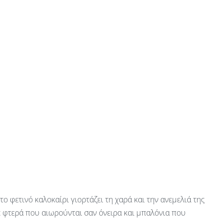
 το φετινό καλοκαίρι γιορτάζει τη χαρά και την ανεμελιά της
ε φτερά που αιωρούνται σαν όνειρα και μπαλόνια που