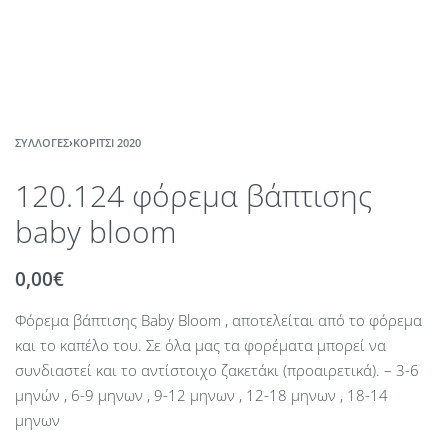
ΣΥΛΛΟΓΈΣ
›
ΚΟΡΊΤΣΙ 2020
120.124 φόρεμα βάπτισης
baby bloom
0,00
€
Φόρεμα βάπτισης Baby Bloom , αποτελείται από το φόρεμα
και το καπέλο του. Σε όλα μας τα φορέματα μπορεί να
συνδιαστεί και το αντίστοιχο ζακετάκι (προαιρετικά). – 3-6
μηνών , 6-9 μηνων , 9-12 μηνων , 12-18 μηνων , 18-14
μηνων