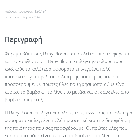
120,124
Κατηγορία:
Κορίτσι 2020
Περιγραφή
Φόρεμα βάπτισης Baby Bloom , αποτελείται από το φόρεμα
και το καπέλο του.Η Baby Bloom επιλέγει για όλους τους
κωδικούς τα καλύτερα υφάσματα επιλεγμένα πολύ
προσεκτικά για την διασφάλιση της ποιότητας που σας
προσφέρουμε. Οι πρώτες ύλες που χρησιμοποιούμε είναι
κυρίως το βαμβάκι , το λίνο , το μετάξι και οι δανδέλες από
βαμβάκι και μετάξι
Η Baby Bloom επιλέγει για όλους τους κωδικούς τα καλύτερα
υφάσματα επιλεγμένα πολύ προσεκτικά για την διασφάλιση
της ποιότητας που σας προσφέρουμε. Οι πρώτες ύλες που
χρησιμοποιούμε είναι κυρίως το βαμβάκι , το λίνο , το