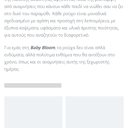
από αναμνήσεις που κάνουν κάθε παιδί να νιώθει σαν να ζει
στο δικό του παραμύθι. Κάθε ρούχο είναι μοναδικά
σχεδιασμένο με αγάπη και προσοχή στη λεπτομέρεια, με
έξυπνα κοψίματα, υφάσματα και υλικά άριστης ποιότητας,
για αυτούς που αναζητούν το διαφορετικό.
Για εμάς στη
Baby Bloom
, τα ρούχα δεν είναι απλά
ενδύματα, αλλά πολύτιμα ενθύμια που θα αντέξουν στο
χρόνο, όπως και οι αναμνήσεις αυτής της ξεχωριστής
ημέρας.