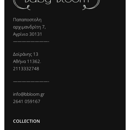
Παπαποστολη
αρχιμανδρίτη 7,
Αγρίνιο 30131
————————-
Δοϊράνης 13
Αθήνα 11362.
2113332748
————————-
info@bbloom.gr
2641 059167
COLLECTION