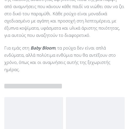
από αναμνήσεις που κάνουν κάθε παιδί να νιώθει σαν να ζει
στο δικό του παραμύθι. Κάθε ρούχο είναι μοναδικά
σχεδιασμένο με αγάπη και προσοχή στη λεπτομέρεια, με
έξυπνα κοψίματα, υφάσματα και υλικά άριστης ποιότητας,
για αυτούς που αναζητούν το διαφορετικό.
Για εμάς στη
Baby Bloom
, τα ρούχα δεν είναι απλά
ενδύματα, αλλά πολύτιμα ενθύμια που θα αντέξουν στο
χρόνο, όπως και οι αναμνήσεις αυτής της ξεχωριστής
ημέρας.