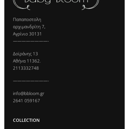
Παπαποστολη
αρχιμανδρίτη 7,
Αγρίνιο 30131
————————-
Δοϊράνης 13
Αθήνα 11362.
2113332748
————————-
info@bbloom.gr
2641 059167
COLLECTION