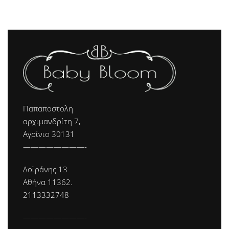
Παπαποστολη
αρχιμανδρίτη 7,
Αγρίνιο 30131
————————-
Δοϊράνης 13
Αθήνα 11362.
2113332748
————————-