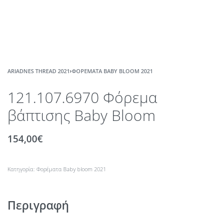
ARIADNES THREAD 2021
›
ΦΟΡΈΜΑΤΑ BABY BLOOM 2021
121.107.6970 Φόρεμα
βάπτισης Baby Bloom
154,00
€
Κατηγορία:
Φορέματα Baby bloom 2021
Περιγραφή