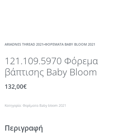
ARIADNES THREAD 2021
›
ΦΟΡΈΜΑΤΑ BABY BLOOM 2021
121.109.5970 Φόρεμα
βάπτισης Baby Bloom
132,00
€
Κατηγορία:
Φορέματα Baby bloom 2021
Περιγραφή