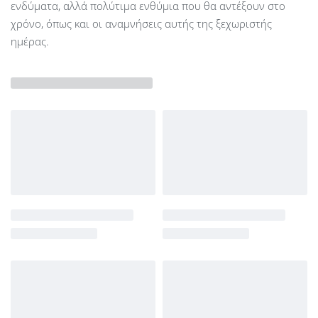
ενδύματα, αλλά πολύτιμα ενθύμια που θα αντέξουν στο
χρόνο, όπως και οι αναμνήσεις αυτής της ξεχωριστής
ημέρας.