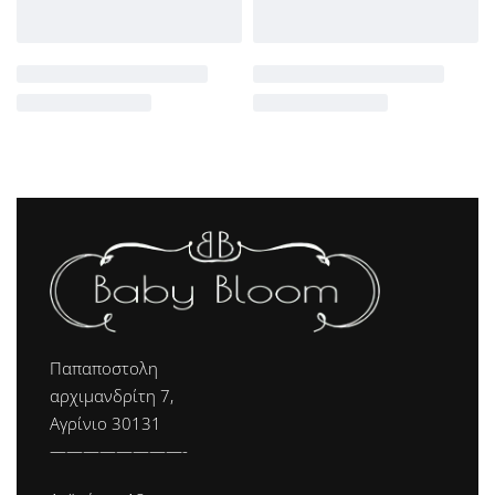
Παπαποστολη
αρχιμανδρίτη 7,
Αγρίνιο 30131
————————-