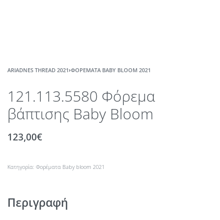
ARIADNES THREAD 2021
›
ΦΟΡΈΜΑΤΑ BABY BLOOM 2021
121.113.5580 Φόρεμα
βάπτισης Baby Bloom
123,00
€
Κατηγορία:
Φορέματα Baby bloom 2021
Περιγραφή