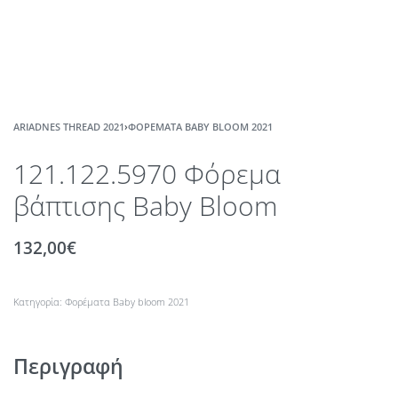
ARIADNES THREAD 2021
›
ΦΟΡΈΜΑΤΑ BABY BLOOM 2021
121.122.5970 Φόρεμα
βάπτισης Baby Bloom
132,00
€
Κατηγορία:
Φορέματα Baby bloom 2021
Περιγραφή