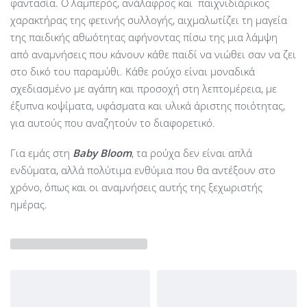
φαντασία. Ο λαμπερός, ανάλαφρος και παιχνιδιάρικος
χαρακτήρας της φετινής συλλογής, αιχμαλωτίζει τη μαγεία
της παιδικής αθωότητας αφήνοντας πίσω της μια λάμψη
από αναμνήσεις που κάνουν κάθε παιδί να νιώθει σαν να ζει
στο δικό του παραμύθι. Κάθε ρούχο είναι μοναδικά
σχεδιασμένο με αγάπη και προσοχή στη λεπτομέρεια, με
έξυπνα κοψίματα, υφάσματα και υλικά άριστης ποιότητας,
για αυτούς που αναζητούν το διαφορετικό.
Για εμάς στη
Baby Bloom
, τα ρούχα δεν είναι απλά
ενδύματα, αλλά πολύτιμα ενθύμια που θα αντέξουν στο
χρόνο, όπως και οι αναμνήσεις αυτής της ξεχωριστής
ημέρας.