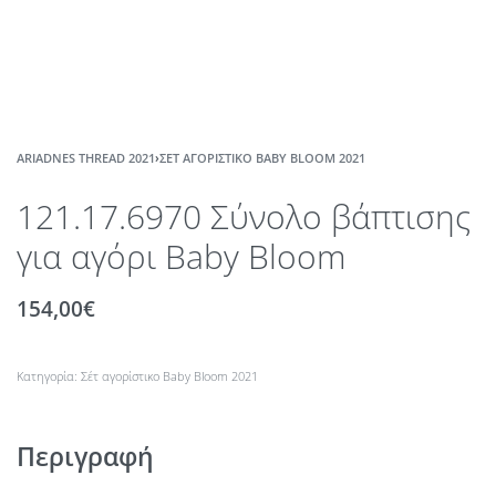
ARIADNES THREAD 2021
›
ΣΈΤ ΑΓΟΡΊΣΤΙΚΟ BABY BLOOM 2021
121.17.6970 Σύνολο βάπτισης
για αγόρι Baby Bloom
154,00
€
Κατηγορία:
Σέτ αγορίστικο Baby Bloom 2021
Περιγραφή