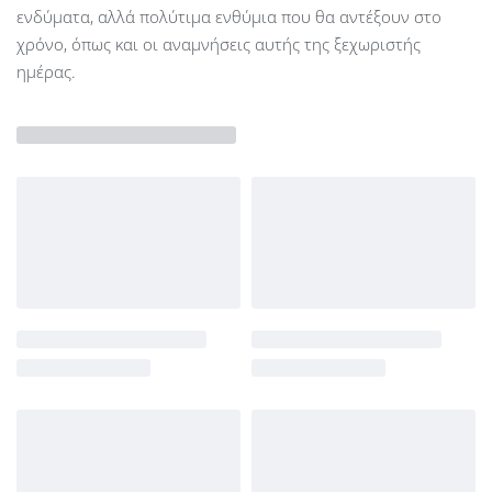
ενδύματα, αλλά πολύτιμα ενθύμια που θα αντέξουν στο
χρόνο, όπως και οι αναμνήσεις αυτής της ξεχωριστής
ημέρας.