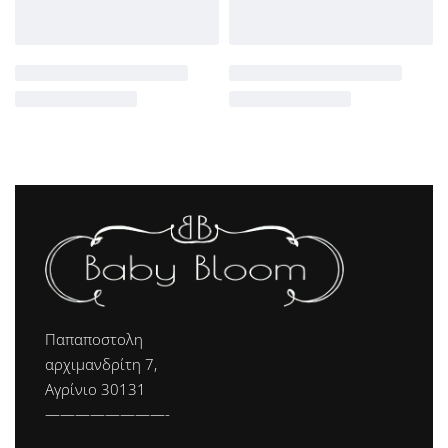
Παπαποστολη
αρχιμανδρίτη 7,
Αγρίνιο 30131
————————-