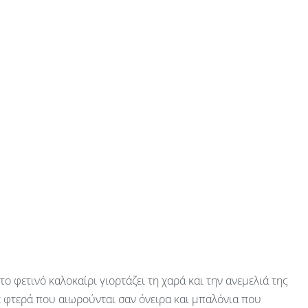
 το φετινό καλοκαίρι γιορτάζει τη χαρά και την ανεμελιά της
ε φτερά που αιωρούνται σαν όνειρα και μπαλόνια που