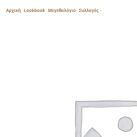
Αρχική
Lookbook
Μεγεθολόγιο
Συλλογές