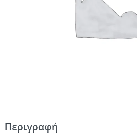
Περιγραφή