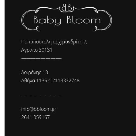
Παπαποστολη αρχιμανδρίτη 7,
Αγρίνιο 30131
————————-
Δοϊράνης 13
Αθήνα 11362. 2113332748
————————-
info@bbloom.gr
2641 059167