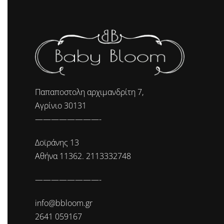
Παπαποστολη αρχιμανδρίτη 7,
Αγρίνιο 30131
————————-
Δοϊράνης 13
Αθήνα 11362. 2113332748
————————-
info@bbloom.gr
2641 059167