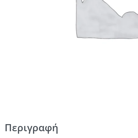
Περιγραφή