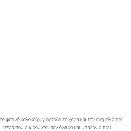
 το φετινό καλοκαίρι γιορτάζει τη χαρά και την ανεμελιά της
ε φτερά που αιωρούνται σαν όνειρα και μπαλόνια που