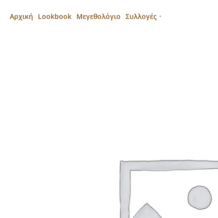
Αρχική
Lookbook
Μεγεθολόγιο
Συλλογές