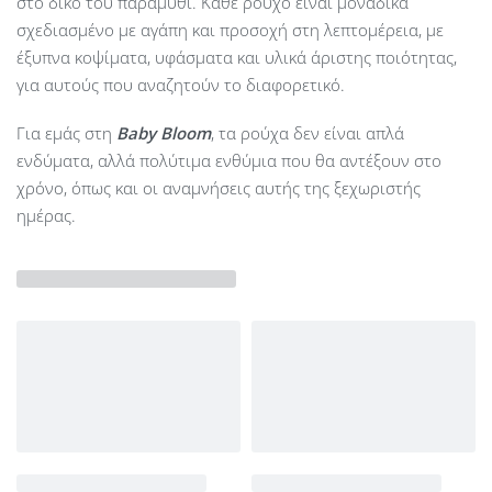
στο δικό του παραμύθι. Κάθε ρούχο είναι μοναδικά
σχεδιασμένο με αγάπη και προσοχή στη λεπτομέρεια, με
έξυπνα κοψίματα, υφάσματα και υλικά άριστης ποιότητας,
για αυτούς που αναζητούν το διαφορετικό.
Για εμάς στη
Baby Bloom
, τα ρούχα δεν είναι απλά
ενδύματα, αλλά πολύτιμα ενθύμια που θα αντέξουν στο
χρόνο, όπως και οι αναμνήσεις αυτής της ξεχωριστής
ημέρας.