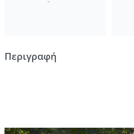
Περιγραφή