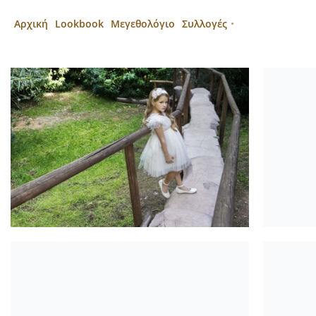
Αρχική
Lookbook
Μεγεθολόγιο
Συλλογές