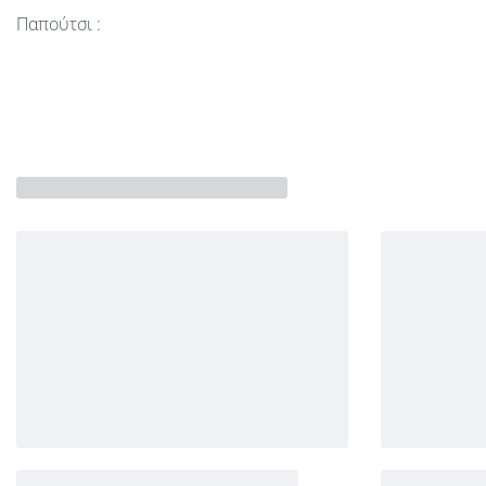
Παπούτσι :