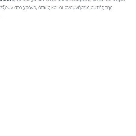
έξουν στο χρόνο, όπως και οι αναμνήσεις αυτής της
.