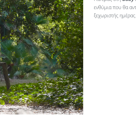
ενθύμια που θα αντ
ξεχωριστής ημέρας