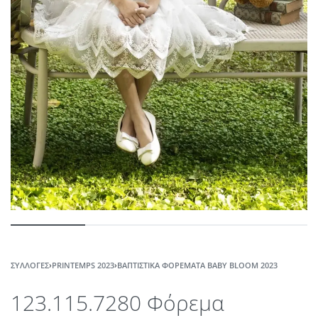
ΣΥΛΛΟΓΈΣ
›
PRINTEMPS 2023
›
ΒΑΠΤΙΣΤΙΚΆ ΦΟΡΈΜΑΤΑ BABY BLOOM 2023
123.115.7280 Φόρεμα