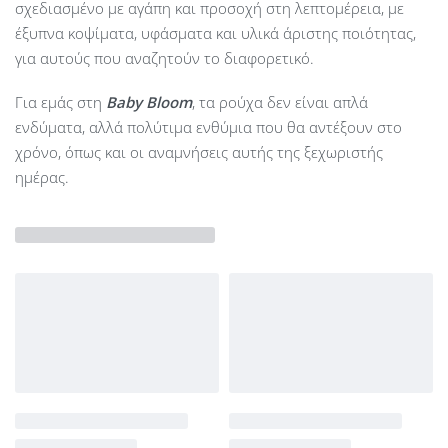
σχεδιασμένο με αγάπη και προσοχή στη λεπτομέρεια, με
έξυπνα κοψίματα, υφάσματα και υλικά άριστης ποιότητας,
για αυτούς που αναζητούν το διαφορετικό.
Για εμάς στη
Baby Bloom
, τα ρούχα δεν είναι απλά
ενδύματα, αλλά πολύτιμα ενθύμια που θα αντέξουν στο
χρόνο, όπως και οι αναμνήσεις αυτής της ξεχωριστής
ημέρας.