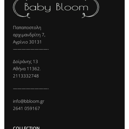
Παπαποστολη
αρχιμανδρίτη 7,
Αγρίνιο 30131
————————-
Δοϊράνης 13
Αθήνα 11362.
2113332748
————————-
info@bbloom.gr
2641 059167
COLLECTION