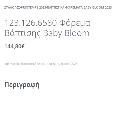
ΣΥΛΛΟΓΈΣ
›
PRINTEMPS 2023
›
ΒΑΠΤΙΣΤΙΚΆ ΦΟΡΈΜΑΤΑ BABY BLOOM 2023
123.126.6580 Φόρεμα
Βάπτισης Baby Bloom
144,80
€
Κατηγορία:
Βαπτιστικά Φορέματα Baby Bloom 2023
Περιγραφή