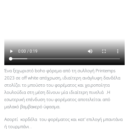
Ένα ξεχωριστό boho φόρεμα από τη συλλογή Printemps
2023 σε off white απόχρωση, ιδιαίτερη ανάγλυφη δανδέλα
στολίζει το μπούστο του φορέματος και χειροποίητα
λουλούδια στη μέση δίνουν μία ιδιαίτερη πινελιά .Η
εσωτερική επένδυση του φορέματος αποτελείται από
μαλακό βαμβακερό ύφασμα.
Ασορτί κορδέλα του φορέματος και κατ’ επιλογή μπαντάνα
ή τουρμπάνι .