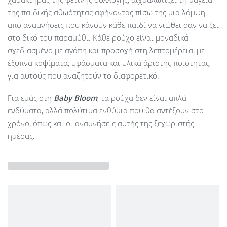
της παιδικής αθωότητας αφήνοντας πίσω της μια λάμψη
από αναμνήσεις που κάνουν κάθε παιδί να νιώθει σαν να ζει
στο δικό του παραμύθι. Κάθε ρούχο είναι μοναδικά
σχεδιασμένο με αγάπη και προσοχή στη λεπτομέρεια, με
έξυπνα κοψίματα, υφάσματα και υλικά άριστης ποιότητας,
για αυτούς που αναζητούν το διαφορετικό.
Για εμάς στη
Baby Bloom
, τα ρούχα δεν είναι απλά
ενδύματα, αλλά πολύτιμα ενθύμια που θα αντέξουν στο
χρόνο, όπως και οι αναμνήσεις αυτής της ξεχωριστής
ημέρας.