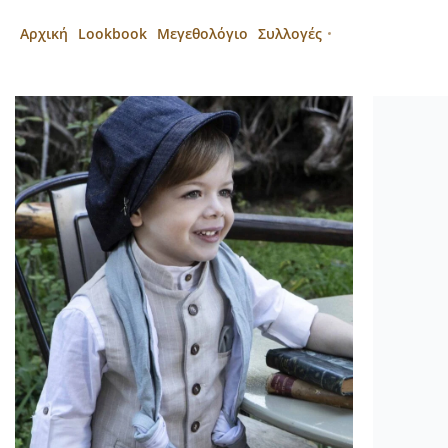
Αρχική
Lookbook
Μεγεθολόγιο
Συλλογές