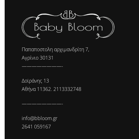
Παπαποστολη αρχιμανδρίτη 7,
Αγρίνιο 30131
————————-
Δοϊράνης 13
Αθήνα 11362. 2113332748
————————-
info@bbloom.gr
2641 059167