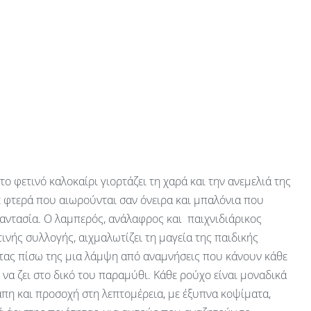
 το φετινό καλοκαίρι γιορτάζει τη χαρά και την ανεμελιά της
ε φτερά που αιωρούνται σαν όνειρα και μπαλόνια που
αντασία. Ο λαμπερός, ανάλαφρος και παιχνιδιάρικος
ινής συλλογής, αιχμαλωτίζει τη μαγεία της παιδικής
ας πίσω της μια λάμψη από αναμνήσεις που κάνουν κάθε
ν να ζει στο δικό του παραμύθι. Κάθε ρούχο είναι μοναδικά
πη και προσοχή στη λεπτομέρεια, με έξυπνα κοψίματα,