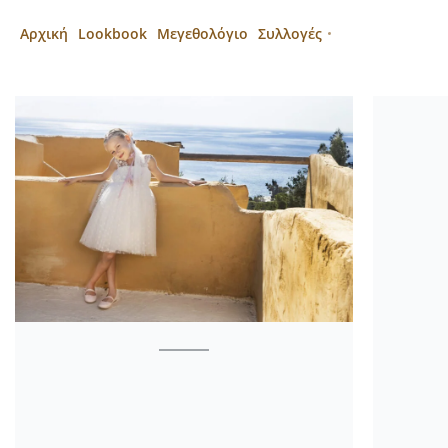
Αρχική
Lookbook
Μεγεθολόγιο
Συλλογές