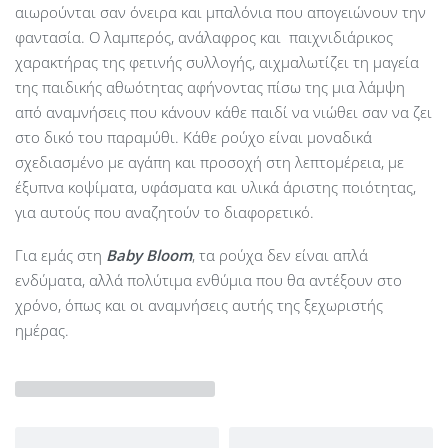
αιωρούνται σαν όνειρα και μπαλόνια που απογειώνουν την
φαντασία. Ο λαμπερός, ανάλαφρος και παιχνιδιάρικος
χαρακτήρας της φετινής συλλογής, αιχμαλωτίζει τη μαγεία
της παιδικής αθωότητας αφήνοντας πίσω της μια λάμψη
από αναμνήσεις που κάνουν κάθε παιδί να νιώθει σαν να ζει
στο δικό του παραμύθι. Κάθε ρούχο είναι μοναδικά
σχεδιασμένο με αγάπη και προσοχή στη λεπτομέρεια, με
έξυπνα κοψίματα, υφάσματα και υλικά άριστης ποιότητας,
για αυτούς που αναζητούν το διαφορετικό.
Για εμάς στη
Baby Bloom
, τα ρούχα δεν είναι απλά
ενδύματα, αλλά πολύτιμα ενθύμια που θα αντέξουν στο
χρόνο, όπως και οι αναμνήσεις αυτής της ξεχωριστής
ημέρας.