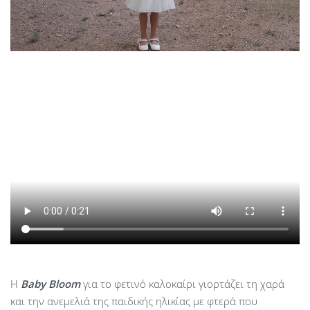
Η
Baby
Bloom
για το φετινό καλοκαίρι γιορτάζει τη χαρά
και την ανεμελιά της παιδικής ηλικίας με φτερά που