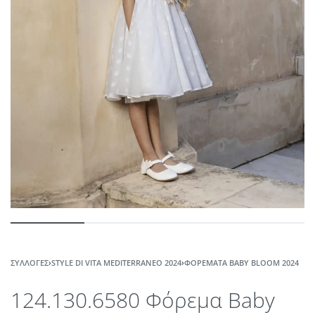
ΣΥΛΛΟΓΈΣ
›
STYLE DI VITA MEDITERRANEO 2024
›
ΦΟΡΈΜΑΤΑ BABY BLOOM 2024
124.130.6580 Φόρεμα Baby