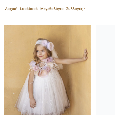
Αρχική
Lookbook
Μεγεθολόγιο
Συλλογές