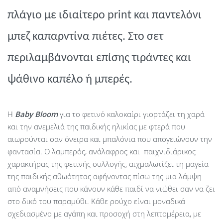
πλάγιο με ιδιαίτερο
print
και παντελόνι
μπεζ καπαρντίνα πιέτες. Στο σετ
περιλαμβάνονται επίσης τιράντες και
ψάθινο καπέλο ή μπερές.
Η
Baby
Bloom
για το φετινό καλοκαίρι γιορτάζει τη χαρά
και την ανεμελιά της παιδικής ηλικίας με φτερά που
αιωρούνται σαν όνειρα και μπαλόνια που απογειώνουν την
φαντασία. Ο λαμπερός, ανάλαφρος και παιχνιδιάρικος
χαρακτήρας της φετινής συλλογής, αιχμαλωτίζει τη μαγεία
της παιδικής αθωότητας αφήνοντας πίσω της μια λάμψη
από αναμνήσεις που κάνουν κάθε παιδί να νιώθει σαν να ζει
στο δικό του παραμύθι. Κάθε ρούχο είναι μοναδικά
σχεδιασμένο με αγάπη και προσοχή στη λεπτομέρεια, με