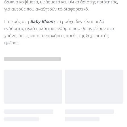
έξυπνα κοψίματα, υφάσματα και υλικά άριστης ποιότητας,
για αυτούς που αναζητούν το διαφορετικό.
Για εμάς στη
Baby Bloom
, τα ρούχα δεν είναι απλά
ενδύματα, αλλά πολύτιμα ενθύμια που θα αντέξουν στο
χρόνο, όπως και οι αναμνήσεις αυτής της ξεχωριστής
ημέρας.