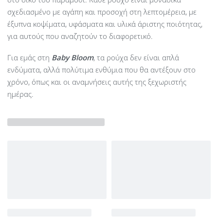
σχεδιασμένο με αγάπη και προσοχή στη λεπτομέρεια, με
έξυπνα κοψίματα, υφάσματα και υλικά άριστης ποιότητας,
για αυτούς που αναζητούν το διαφορετικό.
Για εμάς στη
Baby Bloom
, τα ρούχα δεν είναι απλά
ενδύματα, αλλά πολύτιμα ενθύμια που θα αντέξουν στο
χρόνο, όπως και οι αναμνήσεις αυτής της ξεχωριστής
ημέρας.