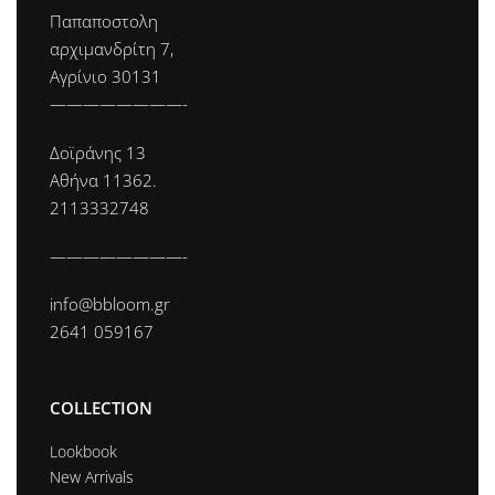
Παπαποστολη
αρχιμανδρίτη 7,
Αγρίνιο 30131
————————-
Δοϊράνης 13
Αθήνα 11362.
2113332748
————————-
info@bbloom.gr
2641 059167
COLLECTION
Lookbook
New Arrivals