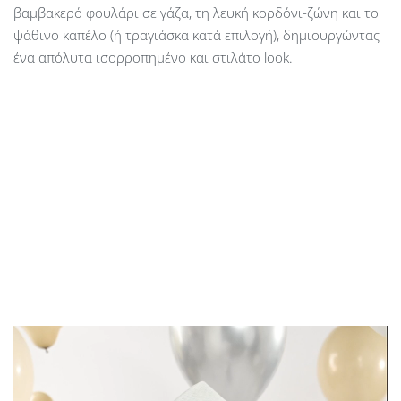
βαμβακερό φουλάρι σε γάζα, τη λευκή κορδόνι-ζώνη και το
ψάθινο καπέλο (ή τραγιάσκα κατά επιλογή), δημιουργώντας
ένα απόλυτα ισορροπημένο και στιλάτο look.