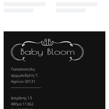
Παπαποστολη
αρχιμανδρίτη 7,
Αγρίνιο 30131
————————-
Δοϊράνης 13
Αθήνα 11362.