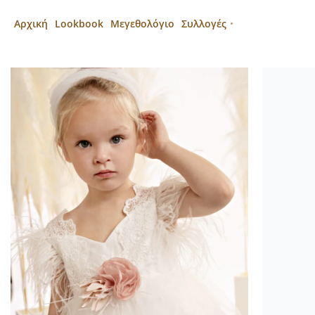
Αρχική
Lookbook
Μεγεθολόγιο
Συλλογές