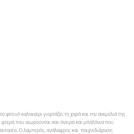
 το φετινό καλοκαίρι γιορτάζει τη χαρά και την ανεμελιά της
ε φτερά που αιωρούνται σαν όνειρα και μπαλόνια που
αντασία. Ο λαμπερός, ανάλαφρος και παιχνιδιάρικος