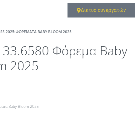
Δίκτυο συνεργατών
SS 2025
›
ΦΟΡΈΜΑΤΑ BABY BLOOM 2025
133.6580 Φόρεμα Baby
m 2025
t
ματα Baby Bloom 2025