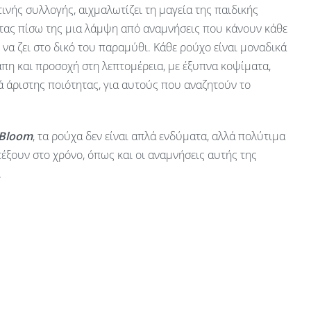
ινής συλλογής, αιχμαλωτίζει τη μαγεία της παιδικής
ας πίσω της μια λάμψη από αναμνήσεις που κάνουν κάθε
ν να ζει στο δικό του παραμύθι. Κάθε ρούχο είναι μοναδικά
πη και προσοχή στη λεπτομέρεια, με έξυπνα κοψίματα,
 άριστης ποιότητας, για αυτούς που αναζητούν το
 Bloom
, τα ρούχα δεν είναι απλά ενδύματα, αλλά πολύτιμα
έξουν στο χρόνο, όπως και οι αναμνήσεις αυτής της
.