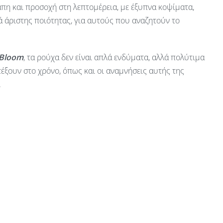
πη και προσοχή στη λεπτομέρεια, με έξυπνα κοψίματα,
 άριστης ποιότητας, για αυτούς που αναζητούν το
 Bloom
, τα ρούχα δεν είναι απλά ενδύματα, αλλά πολύτιμα
έξουν στο χρόνο, όπως και οι αναμνήσεις αυτής της
.