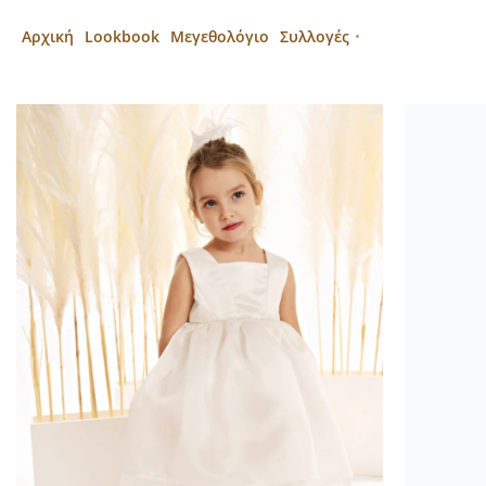
Αρχική
Lookbook
Μεγεθολόγιο
Συλλογές