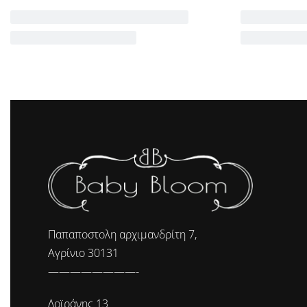
Παπαποστολη αρχιμανδρίτη 7,
Αγρίνιο 30131
————————-
Δοϊράνης 13