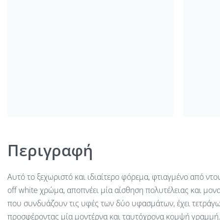
Περιγραφή
Αυτό το ξεχωριστό και ιδιαίτερο φόρεμα, φτιαγμένο από ντο
off white χρώμα, αποπνέει μία αίσθηση πολυτέλειας και μον
που συνδυάζουν τις υφές των δύο υφασμάτων, έχει τετράγω
προσφέροντας μία μοντέρνα και ταυτόχρονα κομψή γραμμή. 