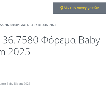
Δίκτυο συνεργατών
SS 2025
›
ΦΟΡΈΜΑΤΑ BABY BLOOM 2025
136.7580 Φόρεμα Baby
m 2025
t
ματα Baby Bloom 2025