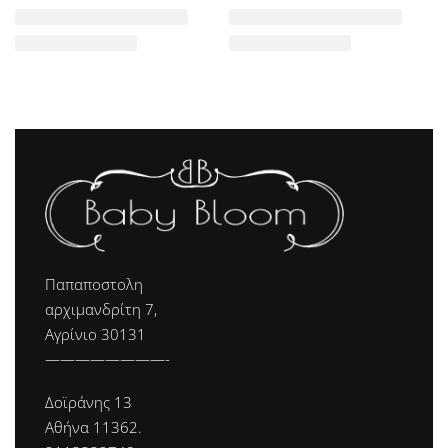
Παπαποστολη
αρχιμανδρίτη 7,
Αγρίνιο 30131
————————-
Δοϊράνης 13
Αθήνα 11362.