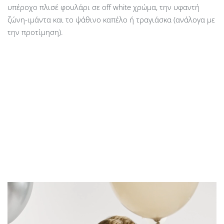
υπέροχο πλισέ φουλάρι σε off white χρώμα, την υφαντή
ζώνη-ιμάντα και το ψάθινο καπέλο ή τραγιάσκα (ανάλογα με
την προτίμηση).