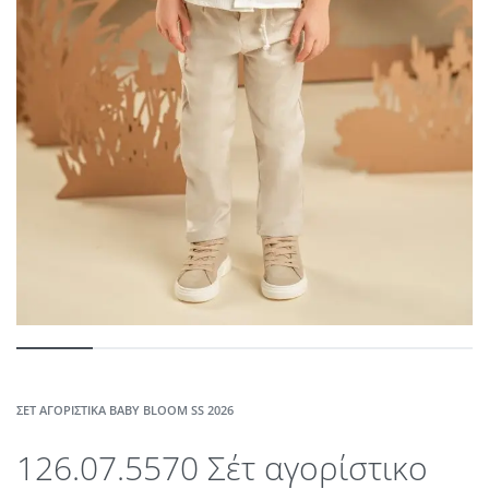
ΣΈΤ ΑΓΟΡΊΣΤΙΚΑ BABY BLOOM SS 2026
126.07.5570 Σέτ αγορίστικο