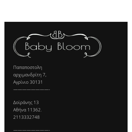
Παπαποστολη
αρχιμανδρίτη 7,
Αγρίνιο 30131
————————-
Δοϊράνης 13
Αθήνα 11362.
2113332748
————————-