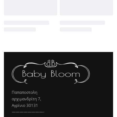
Παπαποστολη
αρχιμανδρίτη 7,
Αγρίνιο 30131
————————-