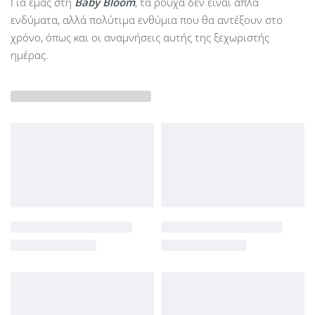
Για εμάς στη
Baby Bloom
, τα ρούχα δεν είναι απλά
ενδύματα, αλλά πολύτιμα ενθύμια που θα αντέξουν στο
χρόνο, όπως και οι αναμνήσεις αυτής της ξεχωριστής
ημέρας.