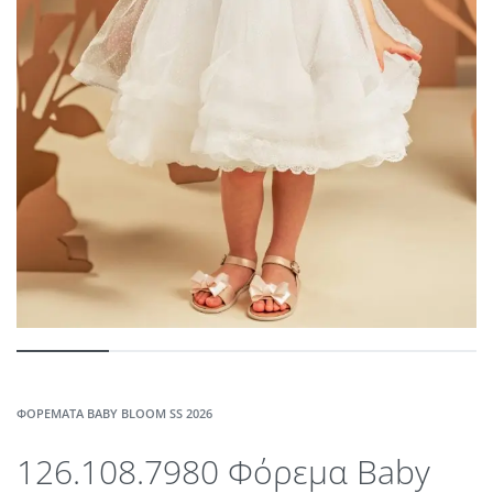
ΦΟΡΈΜΑΤΑ BABY BLOOM SS 2026
126.108.7980 Φόρεμα Baby