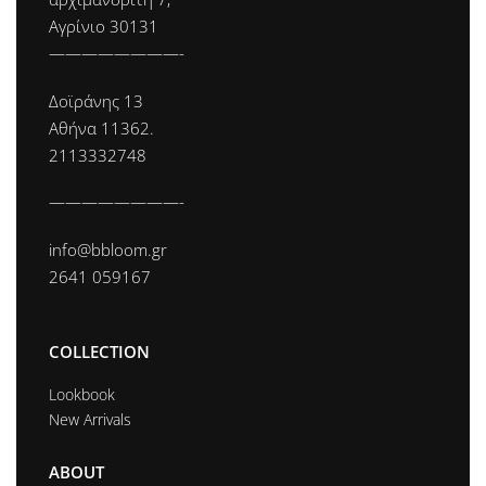
Αγρίνιο 30131
————————-
Δοϊράνης 13
Αθήνα 11362.
2113332748
————————-
info@bbloom.gr
2641 059167
COLLECTION
Lookbook
New Arrivals
ABOUT