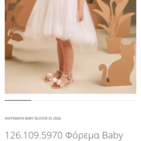
ΦΟΡΈΜΑΤΑ BABY BLOOM SS 2026
126.109.5970 Φόρεμα Baby