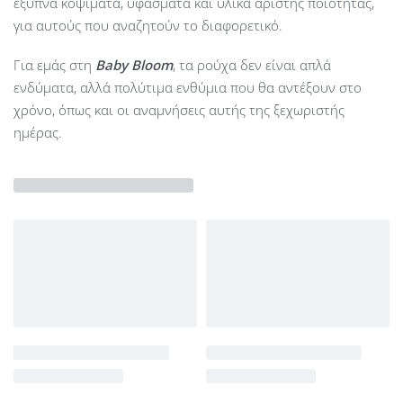
έξυπνα κοψίματα, υφάσματα και υλικά άριστης ποιότητας,
για αυτούς που αναζητούν το διαφορετικό.
Για εμάς στη
Baby Bloom
, τα ρούχα δεν είναι απλά
ενδύματα, αλλά πολύτιμα ενθύμια που θα αντέξουν στο
χρόνο, όπως και οι αναμνήσεις αυτής της ξεχωριστής
ημέρας.