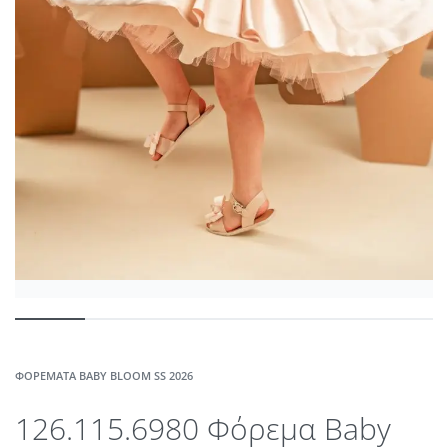
ΦΟΡΈΜΑΤΑ BABY BLOOM SS 2026
126.115.6980 Φόρεμα Baby