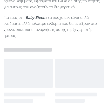
έξυπνα κοψίματα, υφάσματα και υλικά άριστης ποιότητας,
για αυτούς που αναζητούν το διαφορετικό.
Για εμάς στη
Baby Bloom
, τα ρούχα δεν είναι απλά
ενδύματα, αλλά πολύτιμα ενθύμια που θα αντέξουν στο
χρόνο, όπως και οι αναμνήσεις αυτής της ξεχωριστής
ημέρας.