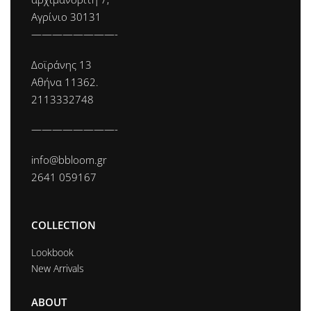
Αγρίνιο 30131
————————-
Δοϊράνης 13
Αθήνα 11362.
2113332748
————————-
info@bbloom.gr
2641 059167
COLLECTION
Lookbook
New Arrivals
ABOUT