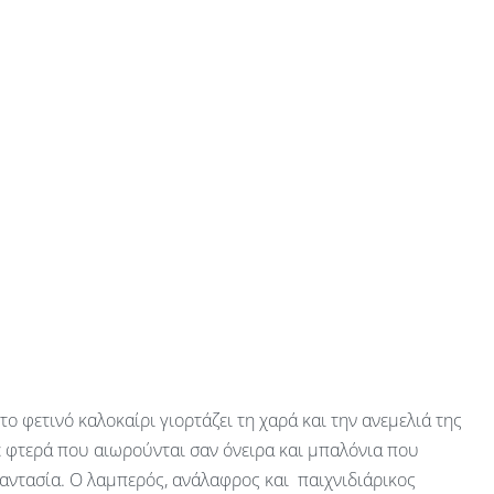
 το φετινό καλοκαίρι γιορτάζει τη χαρά και την ανεμελιά της
ε φτερά που αιωρούνται σαν όνειρα και μπαλόνια που
αντασία. Ο λαμπερός, ανάλαφρος και παιχνιδιάρικος