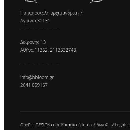
Παπαποστολη αρχιμανδρίτη 7,
Αγρίνιο 30131
————————-
Δοϊράνης 13
Αθήνα 11362. 2113332748
————————-
info@bbloom.gr
2641 059167
OnePlusDESIGN.com
Κατασκευή Ιστοσελίδων
© All rights 