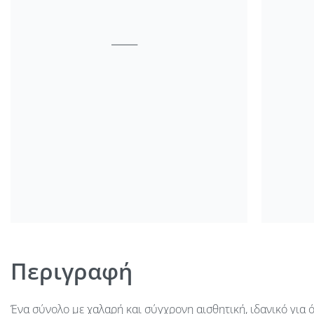
Περιγραφή
Ένα σύνολο με χαλαρή και σύγχρονη αισθητική, ιδανικό για 