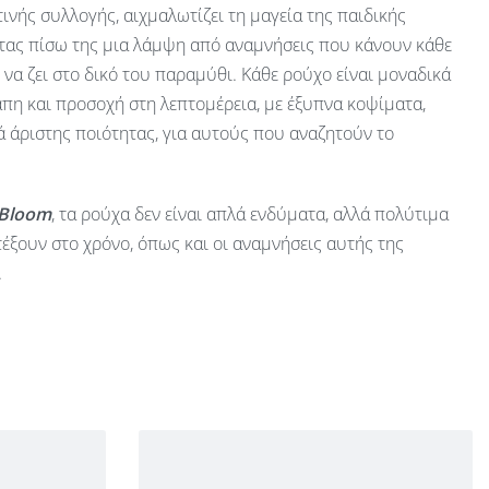
ινής συλλογής, αιχμαλωτίζει τη μαγεία της παιδικής
ας πίσω της μια λάμψη από αναμνήσεις που κάνουν κάθε
ν να ζει στο δικό του παραμύθι. Κάθε ρούχο είναι μοναδικά
πη και προσοχή στη λεπτομέρεια, με έξυπνα κοψίματα,
 άριστης ποιότητας, για αυτούς που αναζητούν το
 Bloom
, τα ρούχα δεν είναι απλά ενδύματα, αλλά πολύτιμα
έξουν στο χρόνο, όπως και οι αναμνήσεις αυτής της
.