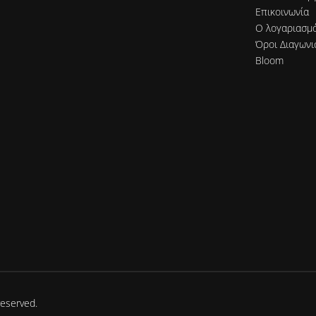
Επικοινωνία
Ο λογαριασμ
Όροι Διαγωνι
Bloom
reserved.