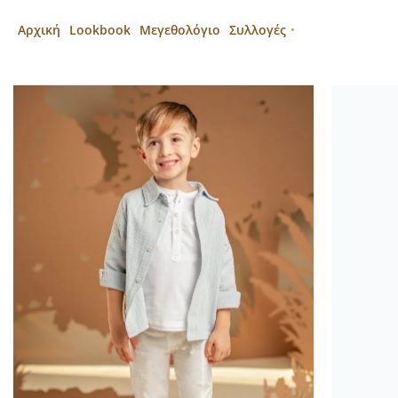
Αρχική
Lookbook
Μεγεθολόγιο
Συλλογές