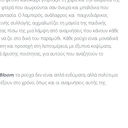
ε φτερά που αιωρούνται σαν όνειρα και μπαλόνια που
αντασία. Ο λαμπερός, ανάλαφρος και παιχνιδιάρικος
ινής συλλογής, αιχμαλωτίζει τη μαγεία της παιδικής
ας πίσω της μια λάμψη από αναμνήσεις που κάνουν κάθε
ν να ζει στο δικό του παραμύθι. Κάθε ρούχο είναι μοναδικά
πη και προσοχή στη λεπτομέρεια, με έξυπνα κοψίματα,
 άριστης ποιότητας, για αυτούς που αναζητούν το
 Bloom
, τα ρούχα δεν είναι απλά ενδύματα, αλλά πολύτιμα
έξουν στο χρόνο, όπως και οι αναμνήσεις αυτής της
.