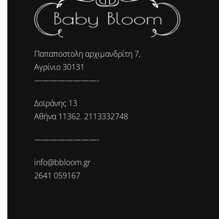
Παπαποστολη αρχιμανδρίτη 7,
Αγρίνιο 30131
————————-
Δοϊράνης 13
Αθήνα 11362. 2113332748
————————-
info@bbloom.gr
2641 059167