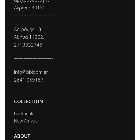
Αγρίνιο 30131
————————-
Δοϊράνης 13
Αθήνα 11362.
2113332748
————————-
info@bbloom.gr
2641 059167
COLLECTION
Lookbook
New Arrivals
ABOUT