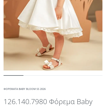
ΦΟΡΈΜΑΤΑ BABY BLOOM SS 2026
126.140.7980 Φόρεμα Baby