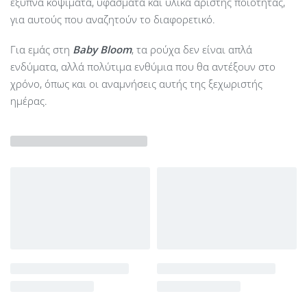
έξυπνα κοψίματα, υφάσματα και υλικά άριστης ποιότητας,
για αυτούς που αναζητούν το διαφορετικό.
Για εμάς στη
Baby Bloom
, τα ρούχα δεν είναι απλά
ενδύματα, αλλά πολύτιμα ενθύμια που θα αντέξουν στο
χρόνο, όπως και οι αναμνήσεις αυτής της ξεχωριστής
ημέρας.