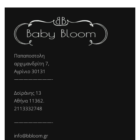
Παπαποστολη
αρχιμανδρίτη 7,
Αγρίνιο 30131
————————-
Δοϊράνης 13
Αθήνα 11362.
2113332748
————————-
info@bbloom.gr