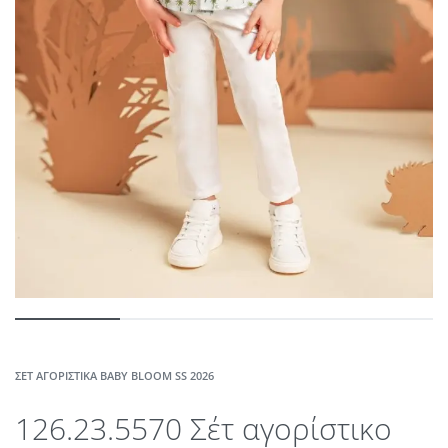
ΣΈΤ ΑΓΟΡΊΣΤΙΚΑ BABY BLOOM SS 2026
126.23.5570 Σέτ αγορίστικο