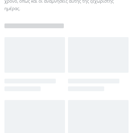
χρόνο, όπως και οι αναμνήσεις αυτής της ξεχωριστής
ημέρας.