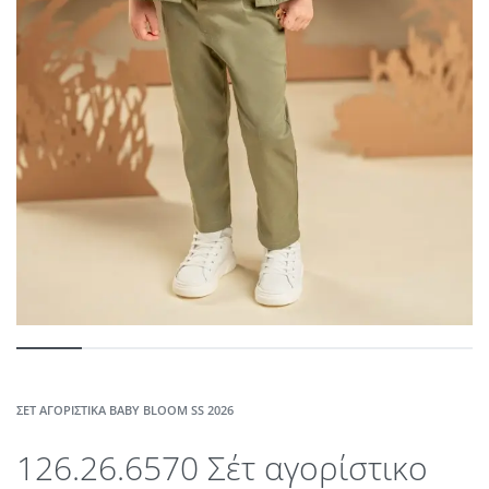
ΣΈΤ ΑΓΟΡΊΣΤΙΚΑ BABY BLOOM SS 2026
126.26.6570 Σέτ αγορίστικο