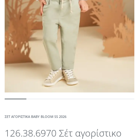
ΣΈΤ ΑΓΟΡΊΣΤΙΚΑ BABY BLOOM SS 2026
126.38.6970 Σέτ αγορίστικο