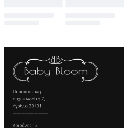
Παπαποστολη
αρχιμανδρίτη 7,
Αγρίνιο 30131
————————-
Δοϊράνης 13