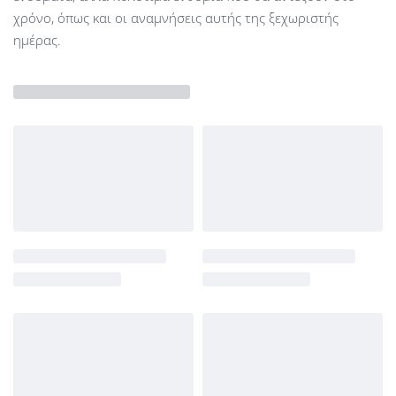
χρόνο, όπως και οι αναμνήσεις αυτής της ξεχωριστής
ημέρας.