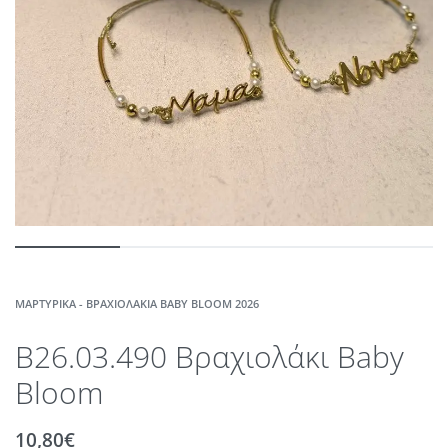
ΜΑΡΤΥΡΙΚΆ - ΒΡΑΧΙΟΛΆΚΙΑ BABY BLOOM 2026
B26.03.490 Βραχιολάκι Baby
Bloom
10,80
€